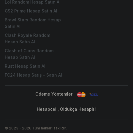
Lol Random Hesap Satın Al
CS2 Prime Hesap Satın Al
Brawl Stars Random Hesap
Satın Al
Clash Royale Random
Hesap Satın Al
Clash of Clans Random
Hesap Satın Al
Rust Hesap Satın Al
FC24 Hesap Satış - Satın Al
Ödeme Yöntemleri
Hesapcell, Oldukça Hesaplı !
© 2023
-
2026
Tüm hakları saklıdır.