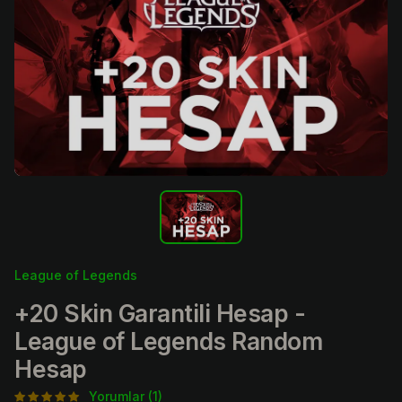
League of Legends
+20 Skin Garantili Hesap -
League of Legends Random
Hesap
Yorumlar (1)