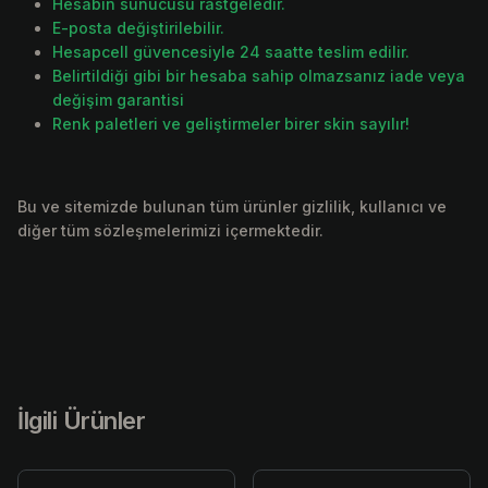
Hesabın sunucusu rastgeledir.
E-posta değiştirilebilir.
Hesapcell güvencesiyle 24 saatte teslim edilir.
Belirtildiği gibi bir hesaba sahip olmazsanız iade veya
değişim garantisi
Renk paletleri ve geliştirmeler birer skin sayılır!
Bu ve sitemizde bulunan tüm ürünler gizlilik, kullanıcı ve
diğer tüm sözleşmelerimizi içermektedir.
İlgili Ürünler