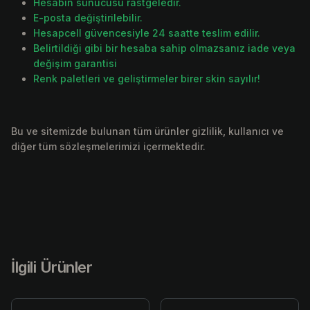
Hesabın sunucusu rastgeledir.
E-posta değiştirilebilir.
Hesapcell güvencesiyle 24 saatte teslim edilir.
Belirtildiği gibi bir hesaba sahip olmazsanız iade veya
değişim garantisi
Renk paletleri ve geliştirmeler birer skin sayılır!
Bu ve sitemizde bulunan tüm ürünler gizlilik, kullanıcı ve
diğer tüm sözleşmelerimizi içermektedir.
İlgili Ürünler