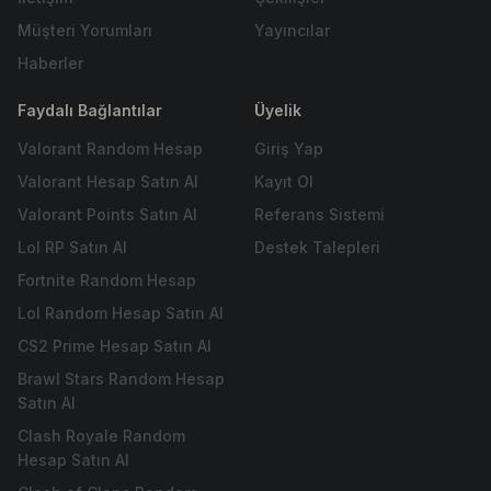
Müşteri Yorumları
Yayıncılar
Haberler
Faydalı Bağlantılar
Üyelik
Valorant Random Hesap
Giriş Yap
Valorant Hesap Satın Al
Kayıt Ol
Valorant Points Satın Al
Referans Sistemi
Lol RP Satın Al
Destek Talepleri
Fortnite Random Hesap
Lol Random Hesap Satın Al
CS2 Prime Hesap Satın Al
Brawl Stars Random Hesap
Satın Al
Clash Royale Random
Hesap Satın Al