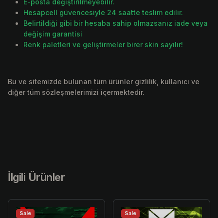
E-posta değiştirilmeyebilir.
Hesapcell güvencesiyle 24 saatte teslim edilir.
Belirtildiği gibi bir hesaba sahip olmazsanız iade veya
değişim garantisi
Renk paletleri ve geliştirmeler birer skin sayılır!
Bu ve sitemizde bulunan tüm ürünler gizlilik, kullanıcı ve
diğer tüm sözleşmelerimizi içermektedir.
İlgili Ürünler
Sale
Sale