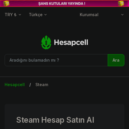
TRY ₺
Türkçe
Kurumsal
Ara
Hesapcell
Steam
Steam Hesap Satın Al