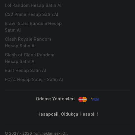
Lol Random Hesap Satın Al
CS2 Prime Hesap Satın Al
Brawl Stars Random Hesap
Satın Al
Clash Royale Random
Hesap Satın Al
Clash of Clans Random
Hesap Satın Al
Rust Hesap Satın Al
FC24 Hesap Satış - Satın Al
Ödeme Yöntemleri
Hesapcell, Oldukça Hesaplı !
© 2023
-
2026
Tüm hakları saklıdır.