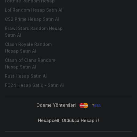
Fortnite Random Hesap
Lol Random Hesap Satın Al
CS2 Prime Hesap Satın Al
Brawl Stars Random Hesap
Satın Al
Clash Royale Random
Hesap Satın Al
Clash of Clans Random
Hesap Satın Al
Rust Hesap Satın Al
FC24 Hesap Satış - Satın Al
Ödeme Yöntemleri
Hesapcell, Oldukça Hesaplı !