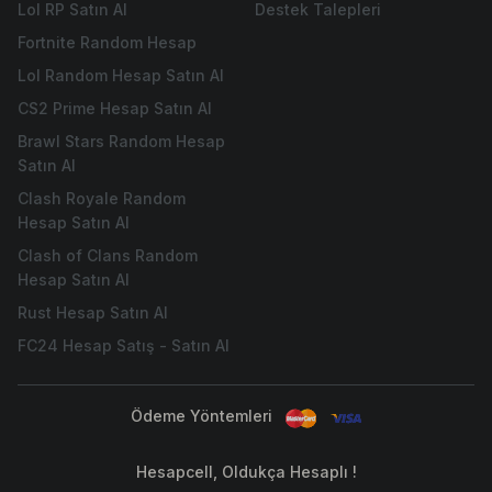
Lol RP Satın Al
Destek Talepleri
Fortnite Random Hesap
Lol Random Hesap Satın Al
CS2 Prime Hesap Satın Al
Brawl Stars Random Hesap
Satın Al
Clash Royale Random
Hesap Satın Al
Clash of Clans Random
Hesap Satın Al
Rust Hesap Satın Al
FC24 Hesap Satış - Satın Al
Ödeme Yöntemleri
Hesapcell, Oldukça Hesaplı !