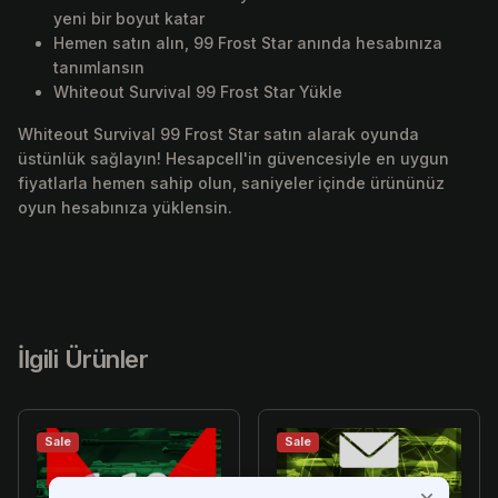
yeni bir boyut katar
Hemen satın alın, 99 Frost Star anında hesabınıza
tanımlansın
Whiteout Survival 99 Frost Star Yükle
Whiteout Survival 99 Frost Star satın alarak oyunda
üstünlük sağlayın! Hesapcell'in güvencesiyle en uygun
fiyatlarla hemen sahip olun, saniyeler içinde ürününüz
oyun hesabınıza yüklensin.
İlgili Ürünler
Sale
Sale