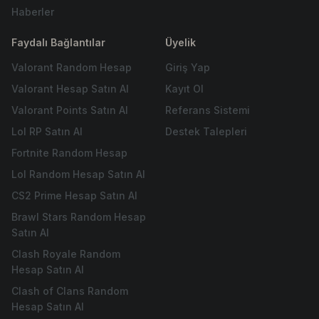
Haberler
Faydalı Bağlantılar
Üyelik
Valorant Random Hesap
Giriş Yap
Valorant Hesap Satın Al
Kayıt Ol
Valorant Points Satın Al
Referans Sistemi
Lol RP Satın Al
Destek Talepleri
Fortnite Random Hesap
Lol Random Hesap Satın Al
CS2 Prime Hesap Satın Al
Brawl Stars Random Hesap
Satın Al
Clash Royale Random
Hesap Satın Al
Clash of Clans Random
Hesap Satın Al