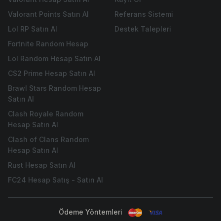
Valorant Points Satın Al
Referans Sistemi
Lol RP Satın Al
Destek Talepleri
Fortnite Random Hesap
Lol Random Hesap Satın Al
CS2 Prime Hesap Satın Al
Brawl Stars Random Hesap
Satın Al
Clash Royale Random
Hesap Satın Al
Clash of Clans Random
Hesap Satın Al
Rust Hesap Satın Al
FC24 Hesap Satış - Satın Al
Ödeme Yöntemleri