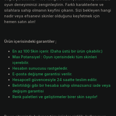
oyun deneyiminizi zenginleştirin. Farklı karakterlere ve
silahlara sahip olmanın keyfini çıkarın. Sizi bekleyen hangi
nadir veya efsanevi skinler olduğunu keşfetmek için
hemen satın alın!
Ürün içerisindeki garantiler ;
En az 100 Skin içerir. (Daha üstü bir ürün çıkabilir.)
Max Potansiyel : Oyun içerisindeki tüm skinleri
içerebilir.
Hesabın sunucusu rastgeledir.
E-posta değişme garantisi verilir.
Hesapcell güvencesiyle 24 saatte teslim edilir.
Belirtildiği gibi bir hesaba sahip olmazsanız iade veya
değişim garantisi
Renk paletleri ve geliştirmeler birer skin sayılır!