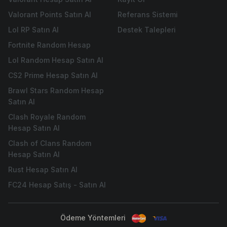
Valorant Points Satın Al
Referans Sistemi
Lol RP Satın Al
Destek Talepleri
Fortnite Random Hesap
Lol Random Hesap Satın Al
CS2 Prime Hesap Satın Al
Brawl Stars Random Hesap
Satın Al
Clash Royale Random
Hesap Satın Al
Clash of Clans Random
Hesap Satın Al
Rust Hesap Satın Al
FC24 Hesap Satış - Satın Al
Ödeme Yöntemleri