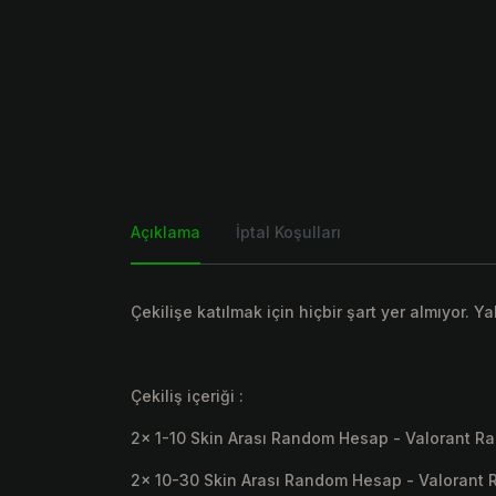
Açıklama
İptal Koşulları
Çekilişe katılmak için hiçbir şart yer almıyor. Y
Çekiliş içeriği :
2x 1-10 Skin Arası Random Hesap - Valorant 
2x 10-30 Skin Arası Random Hesap - Valorant