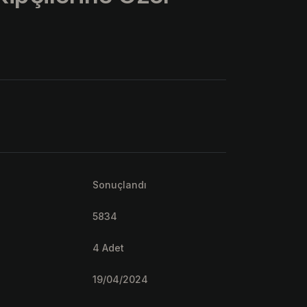
Sonuçlandı
5834
4 Adet
19/04/2024