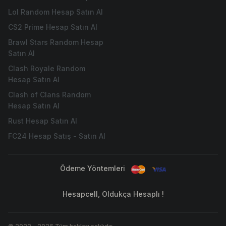
Lol Random Hesap Satın Al
CS2 Prime Hesap Satın Al
Brawl Stars Random Hesap
Satın Al
Clash Royale Random
Hesap Satın Al
Clash of Clans Random
Hesap Satın Al
Rust Hesap Satın Al
FC24 Hesap Satış - Satın Al
Ödeme Yöntemleri
Hesapcell, Oldukça Hesaplı !