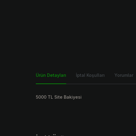
Ürün Detayları
İptal Koşulları
Yorumlar
5000 TL Site Bakiyesi