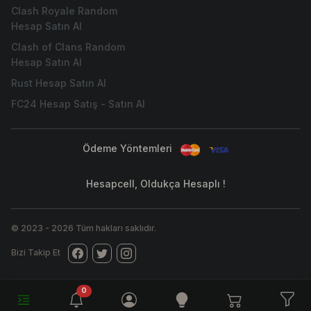
Clash Royale Random
Hesap Satın Al
Clash of Clans Random
Hesap Satın Al
Rust Hesap Satın Al
FC24 Hesap Satış - Satın Al
Ödeme Yöntemleri
Hesapcell, Oldukça Hesaplı !
© 2023
-
2026
Tüm hakları saklıdır.
Bizi Takip Et
unread messages
0