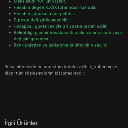
Maksimum 400 Skin içerir.
Hesabın değeri X.XXX tutarından fazladır.
Hesabın sunucusu rastgeledir.
E-posta değiştirilemeyebilir.
Hesapcell güvencesiyle 24 saatte teslim edilir.
Belirtildiği gibi bir hesaba sahip olmazsanız iade veya
değişim garantisi
Renk paletleri ve geliştirmeler birer skin sayılır!
Bu ve sitemizde bulunan tüm ürünler gizlilik, kullanıcı ve
diğer tüm sözleşmelerimizi içermektedir.
İlgili Ürünler