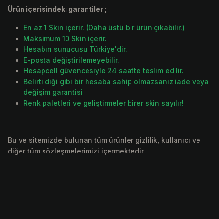
Ürün içerisindeki garantiler ;
En az 1 Skin içerir. (Daha üstü bir ürün çıkabilir.)
Maksimum 10 Skin içerir.
Hesabın sunucusu Türkiye'dir.
E-posta değiştirilemeyebilir.
Hesapcell güvencesiyle 24 saatte teslim edilir.
Belirtildiği gibi bir hesaba sahip olmazsanız iade veya
değişim garantisi
Renk paletleri ve geliştirmeler birer skin sayılır!
Bu ve sitemizde bulunan tüm ürünler gizlilik, kullanıcı ve
diğer tüm sözleşmelerimizi içermektedir.