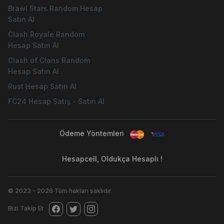
Brawl Stars Random Hesap
Satın Al
Clash Royale Random
Hesap Satın Al
Clash of Clans Random
Hesap Satın Al
Rust Hesap Satın Al
FC24 Hesap Satış - Satın Al
Ödeme Yöntemleri
Hesapcell, Oldukça Hesaplı !
© 2023
-
2026
Tüm hakları saklıdır.
Bizi Takip Et