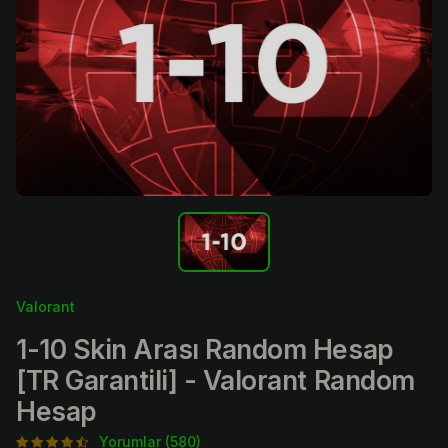
Valorant
1-10 Skin Arası Random Hesap
[TR Garantili] - Valorant Random
Hesap
Yorumlar (580)