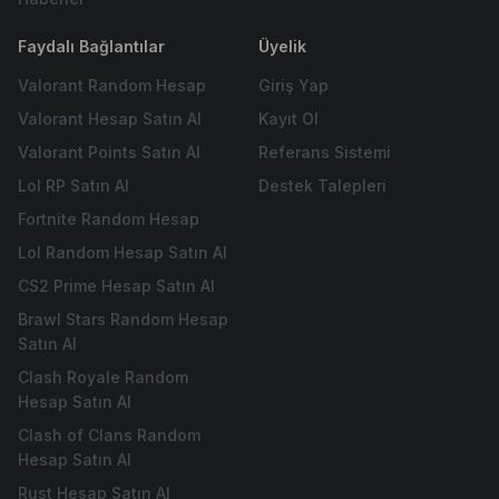
Faydalı Bağlantılar
Üyelik
Valorant Random Hesap
Giriş Yap
Valorant Hesap Satın Al
Kayıt Ol
Valorant Points Satın Al
Referans Sistemi
Lol RP Satın Al
Destek Talepleri
Fortnite Random Hesap
Lol Random Hesap Satın Al
CS2 Prime Hesap Satın Al
Brawl Stars Random Hesap
Satın Al
Clash Royale Random
Hesap Satın Al
Clash of Clans Random
Hesap Satın Al
Rust Hesap Satın Al